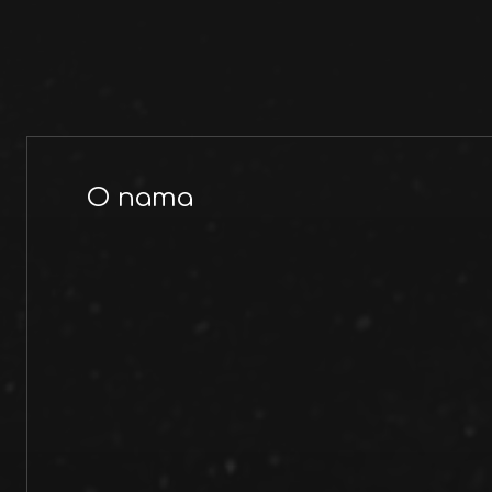
O nama