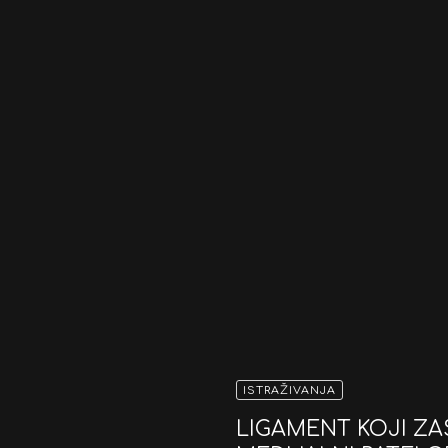
ISTRAŽIVANJA
LIGAMENT KOJI Z