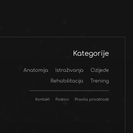
Kategorije
Anatomija
Istraživanja
Ozljede
Rehabilitacija
Trening
Kontakt
Postovi
Pravila privatnosti