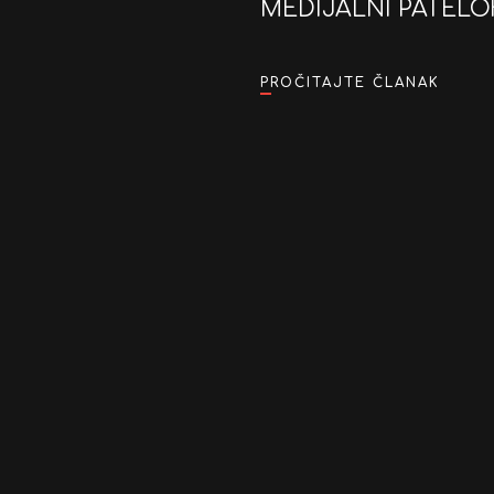
MEDIJALNI PATEL
PROČITAJTE ČLANAK