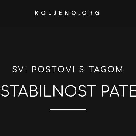
KOLJENO.ORG
SVI POSTOVI S TAGOM
STABILNOST PAT