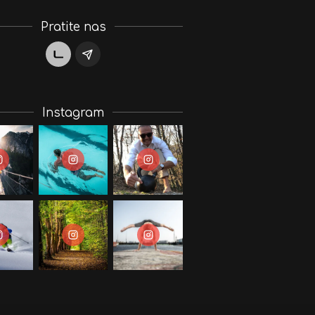
Pratite nas
Instagram