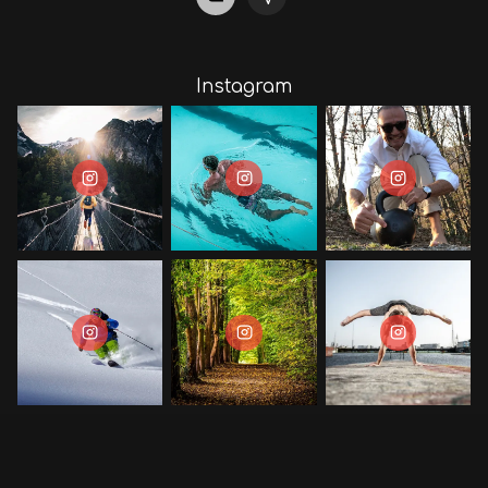
Instagram