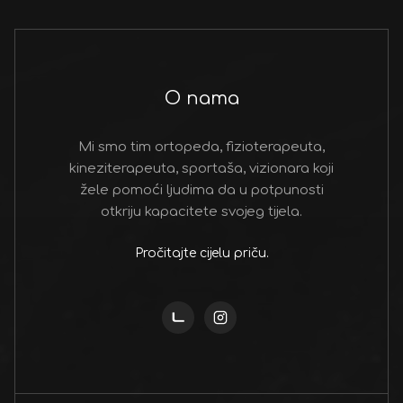
O nama
Mi smo tim ortopeda, fizioterapeuta,
kineziterapeuta, sportaša, vizionara koji
žele pomoći ljudima da u potpunosti
otkriju kapacitete svojeg tijela.
Pročitajte cijelu priču.