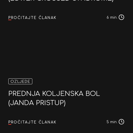
6 min.
PROČITAJTE ČLANAK
OZLJEDE
PREDNJA KOLJENSKA BOL
(JANDA PRISTUP)
5 min.
PROČITAJTE ČLANAK