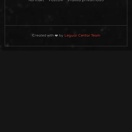
Created with ❤️ by
Leguar Centar Team